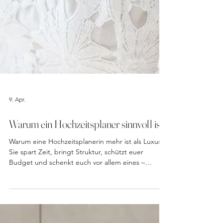
9. Apr.
Warum ein Hochzeitsplaner sinnvoll ist
Warum eine Hochzeitsplanerin mehr ist als Luxus:
Sie spart Zeit, bringt Struktur, schützt euer
Budget und schenkt euch vor allem eines –
Leichtigkeit und echte Vorfreude auf euren