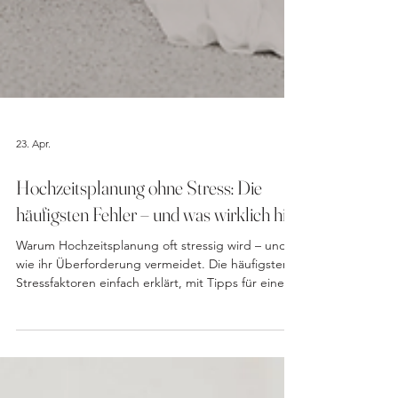
23. Apr.
Hochzeitsplanung ohne Stress: Die
häufigsten Fehler – und was wirklich hilft
Warum Hochzeitsplanung oft stressig wird – und
wie ihr Überforderung vermeidet. Die häufigsten
Stressfaktoren einfach erklärt, mit Tipps für eine
leichte Planung.