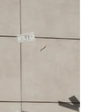
großen Tag.