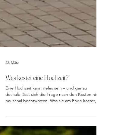
22. März
Was kostet eine Hochzeit?
Eine Hochzeit kann vieles sein – und genau