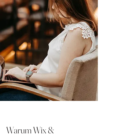
Warum Wix &