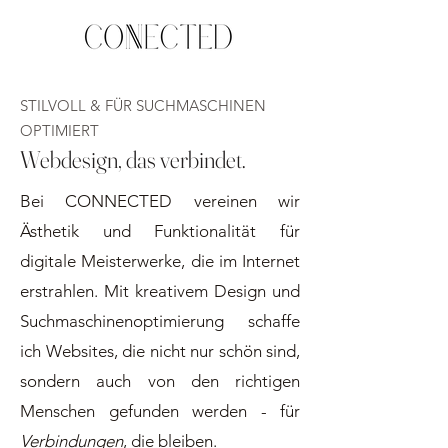
STILVOLL & FÜR SUCHMASCHINEN
OPTIMIERT
Webdesign, das verbindet.
Bei CONNECTED vereinen wir
Ästhetik und Funktionalität für
digitale Meisterwerke, die im Internet
erstrahlen. Mit kreativem Design und
Suchmaschinenoptimierung schaffe
ich Websites, die nicht nur schön sind,
sondern auch von den richtigen
Menschen gefunden werden - für
Verbindungen
, die bleiben.