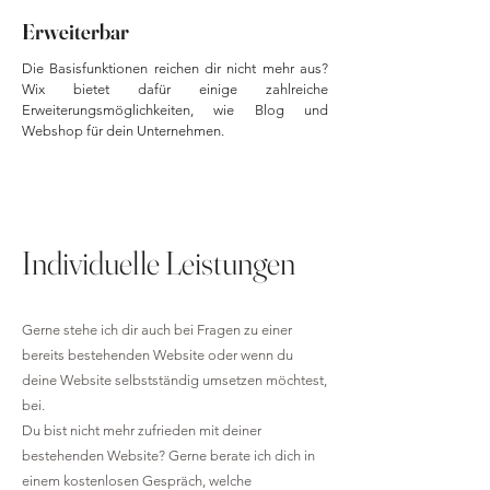
Erweiterbar
Die Basisfunktionen reichen dir nicht mehr aus?
Wix bietet dafür einige zahlreiche
Erweiterungsmöglichkeiten, wie Blog und
Webshop für dein Unternehmen.
Individuelle Leistungen
Gerne stehe ich dir auch bei Fragen zu einer
bereits bestehenden Website oder wenn du
deine Website selbstständig umsetzen möchtest,
bei.
Du bist nicht mehr zufrieden mit deiner
bestehenden Website? Gerne berate ich dich in
einem kostenlosen Gespräch, welche