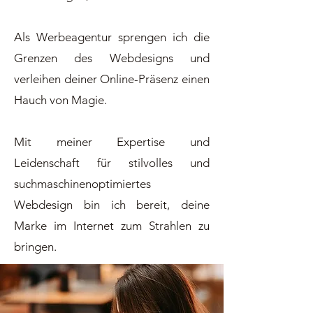
Als Werbeagentur sprengen ich die
Grenzen des Webdesigns und
verleihen deiner Online-Präsenz einen
Hauch von Magie.
Mit meiner Expertise und
Leidenschaft für stilvolles und
suchmaschinenoptimiertes
Webdesign bin ich bereit, deine
Marke im Internet zum Strahlen zu
bringen.