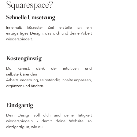
Squarespace?
Schnelle Umsetzung
Innerhalb kürzester Zeit erstelle ich ein
einzigartiges Design, das dich und deine Arbeit
wiederspiegelt.
Kostengünstig
D
u kannst, dank der intuitiven und
selbsterklärenden
Arbeitsumgebung,
selbständig Inhalte anpassen,
ergänzen und ändern.
Einzigartig
Dein Design soll dich und deine Tätigkeit
wiederspiegeln - damit deine Website so
einzigartig ist, wie du.