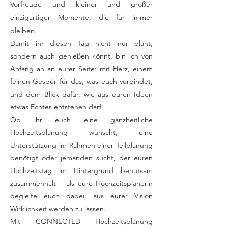
Vorfreude und kleiner und großer
einzigartiger Momente, die für immer
bleiben.
Damit ihr diesen Tag nicht nur plant,
sondern auch genießen könnt, bin ich von
Anfang an an eurer Seite: mit Herz, einem
feinen Gespür für das, was euch verbindet,
und dem Blick dafür, wie aus euren Ideen
etwas Echtes entstehen darf.
Ob ihr euch eine ganzheitliche
Hochzeitsplanung wünscht, eine
Unterstützung im Rahmen einer Teilplanung
benötigt oder jemanden sucht, der euren
Hochzeitstag im Hintergrund behutsam
zusammenhält – als eure Hochzeitsplanerin
begleite euch dabei, aus eurer Vision
Wirklichkeit werden zu lassen.
Mit CONNECTED Hochzeitsplanung