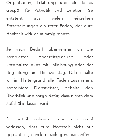
Organisation, Erfahrung und ein feines
Gespür für Ästhetik und Emotion. So
entsteht aus vielen einzelnen
Entscheidungen ein roter Faden, der eure
Hochzeit wirklich stimmig macht.
Je nach Bedarf übernehme ich die
kompletter Hochzeitsplanung oder
unterstütze euch mit Teilplanung oder der
Begleitung am Hochzeitstag. Dabei halte
ich im Hintergrund alle Fäden zusammen,
koordiniere Dienstleister, behalte den
Überblick und sorge dafür, dass nichts dem
Zufall überlassen wird.
So dürft ihr loslassen – und euch darauf
verlassen, dass eure Hochzeit nicht nur
geplant ist, sondern sich genauso anfühlt,