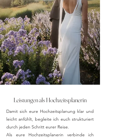
Leistungen als Hochzeitsplanerin
Damit sich eure Hochzeitsplanung klar und
leicht anfühlt, begleite ich euch strukturiert
durch jeden Schritt eurer Reise.
Als eure Hochzeitsplanerin verbinde ich