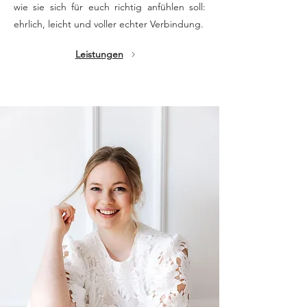
wie sie sich für euch richtig anfühlen soll:
ehrlich, leicht und voller echter Verbindung.
Leistungen