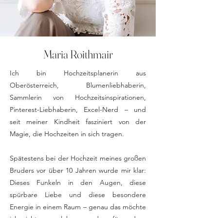
Maria Roithmair
Ich bin Hochzeitsplanerin aus
Oberösterreich, Blumenliebhaberin,
Sammlerin von Hochzeitsinspirationen,
Pinterest-Liebhaberin, Excel-Nerd – und
seit meiner Kindheit fasziniert von der
Magie, die Hochzeiten in sich tragen.
Spätestens bei der Hochzeit meines großen
Bruders vor über 10 Jahren wurde mir klar:
Dieses Funkeln in den Augen, diese
spürbare Liebe und diese besondere
Energie in einem Raum – genau das möchte