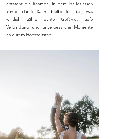
entsteht ein Rahmen, in dem ihr loslassen
könnt: damit Raum bleibt für das, was
wirklich zählt: echte Gefühle, tiefe
Verbindung und unvergessliche Momente
an eurem Hochzeitstag.