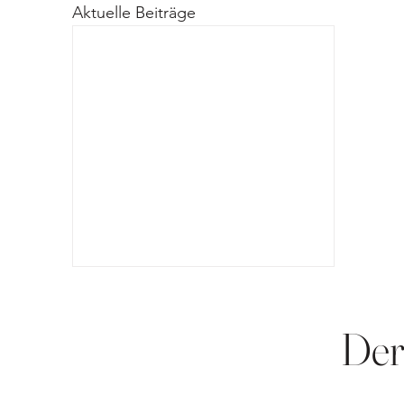
Aktuelle Beiträge
Der