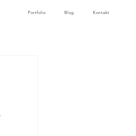
Portfolio
Blog
Kontakt
 
 