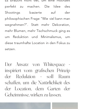
Es braucht nicht viel, um eine Hochzeit
perfekt zu machen. Die Idee des
Shootings basierte auf der
philosophischen Frage "Wie viel kann man
wegnehmen?". Statt mehr Dekoration,
mehr Blumen, mehr Tischschmuck ging es
um Reduktion und Minimalismus, um
diese traumhafte Location in den Fokus zu
setzen.
Der Ansatz von Whitespace -
inspiriert vom grafischen Prinzip
der Reduktion - soll Raum
schaffen, um die Natürlichkeit des
der Location, dem Garten der
Geheimnisse, wirken zu lassen.