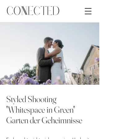
Styled Shooting
"Whitespace in Green"
Garten der Geheimnisse