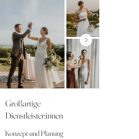
Großartige
Dienstleister:innen
Konzept und Planung